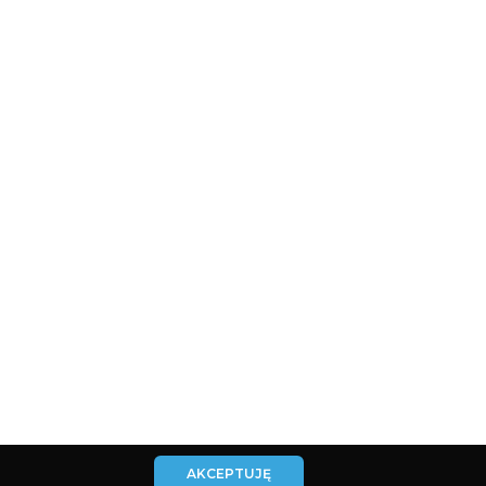
AKCEPTUJĘ